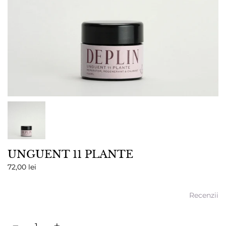
UNGUENT 11 PLANTE
72,00 lei
Recenzii
Cantitate