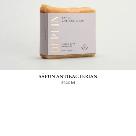
SĂPUN ANTIBACTERIAN
54,00 lei