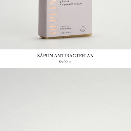
SĂPUN ANTIBACTERIAN
54,00 lei