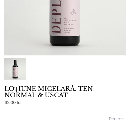
LOȚIUNE MICELARĂ. TEN
NORMAL & USCAT
112,00 lei
Recenzii