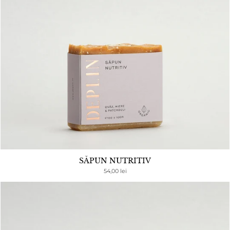
SĂPUN NUTRITIV
54,00 lei