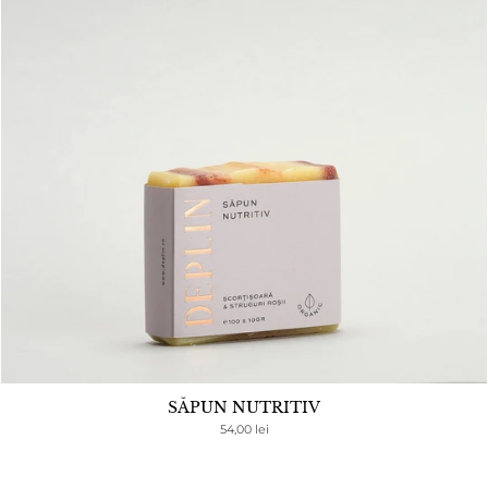
SĂPUN NUTRITIV
54,00 lei