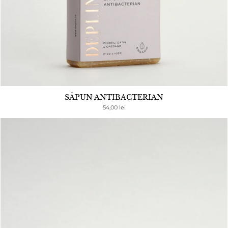
SĂPUN ANTIBACTERIAN
54,00 lei