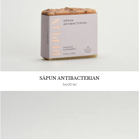
SĂPUN ANTIBACTERIAN
54,00 lei